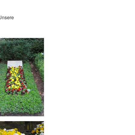
 Unsere