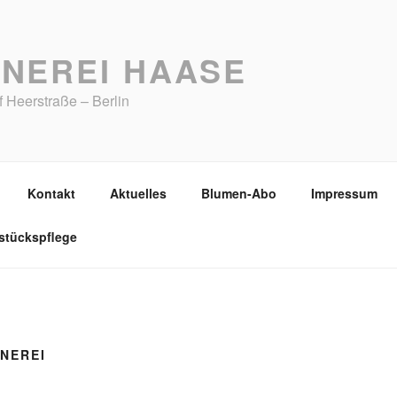
NEREI HAASE
 Heerstraße – Berlin
Kontakt
Aktuelles
Blumen-Abo
Impressum
stückspflege
NEREI