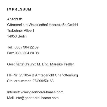
IMPRESSUM
Anschrift:
Gärtnerei am Waldfriedhof Heerstraße GmbH
Trakehner Allee 1
14053 Berlin
Tel.: 030 / 304 22 59
Fax: 030 / 304 20 38
Geschäftsführung: M. Eng. Mareike Preller
HR-Nr: 251054 B Amtsgericht Charlottenburg
Steuernummer: 27/299/50168
Internet: www.gaertnerei-haase.com
Mail: info@gaertnerei-haase.com