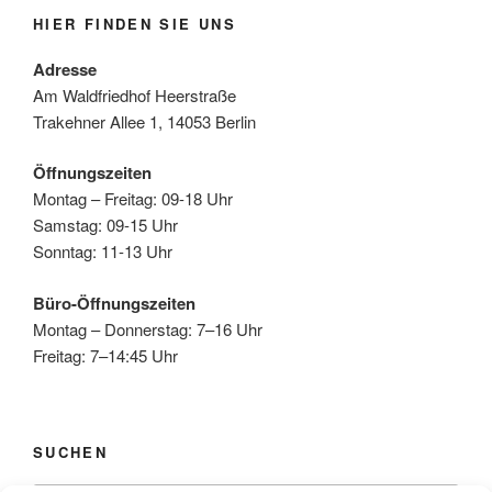
HIER FINDEN SIE UNS
Adresse
Am Waldfriedhof Heerstraße
Trakehner Allee 1, 14053 Berlin
Öffnungszeiten
Montag – Freitag: 09-18 Uhr
Samstag: 09-15 Uhr
Sonntag: 11-13 Uhr
Büro-Öffnungszeiten
Montag – Donnerstag: 7–16 Uhr
Freitag: 7–14:45 Uhr
SUCHEN